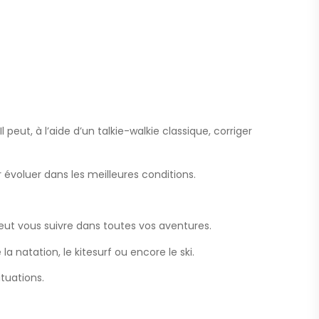
l peut, à l’aide d’un talkie-walkie classique, corriger
r évoluer dans les meilleures conditions.
ut vous suivre dans toutes vos aventures.
 natation, le kitesurf ou encore le ski.
tuations.