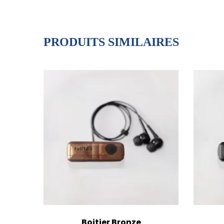
PRODUITS SIMILAIRES
Boitier Bronze