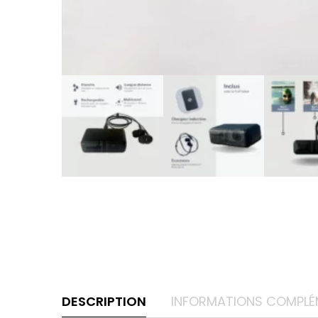
DESCRIPTION
INFORMATIONS COMPLÉ