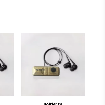
Boitier Or