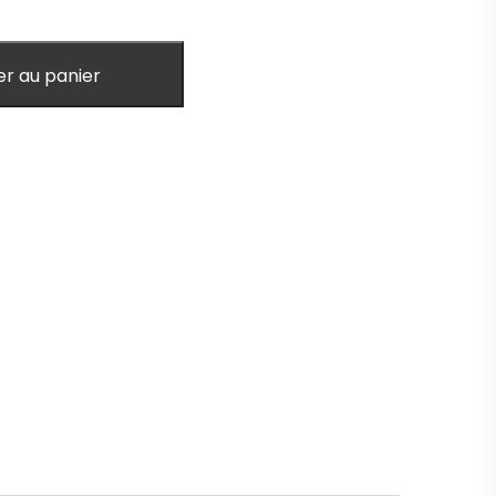
er au panier