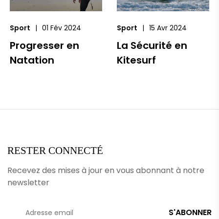
Sport
01 Fév 2024
Sport
15 Avr 2024
Progresser en
La Sécurité en
Natation
Kitesurf
RESTER CONNECTÉ
Recevez des mises à jour en vous abonnant à notre
newsletter