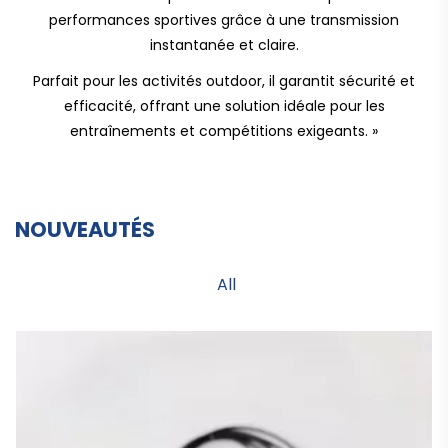
performances sportives grâce à une transmission
instantanée et claire.
Parfait pour les activités outdoor, il garantit sécurité et
efficacité, offrant une solution idéale pour les
entraînements et compétitions exigeants. »
NOUVEAUTÉS
All