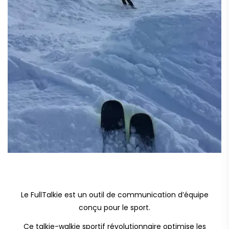
Le FullTalkie est un outil de communication d’équipe
conçu pour le sport.
Ce talkie-walkie sportif révolutionnaire optimise les