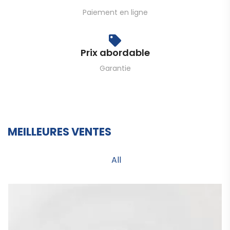
Paiement en ligne
Prix ​​abordable
Garantie
MEILLEURES VENTES
All