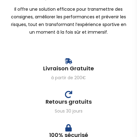
Il offre une solution efficace pour transmettre des
consignes, améliorer les performances et prévenir les
risques, tout en transformant l’expérience sportive en
un moment à la fois sûr et immersif.
Livraison Gratuite
à partir de 200€
Retours gratuits
Sous 30 jours
100% sécurisé