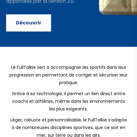
apportées par la version 2.0.
Découvrir
Le FullTalkie sert à accompagner les sportifs dans leur
progression en permettant de corriger et sécuriser leur
pratique.
Grâce à sa technologie, il permet un lien direct entre
coachs et athlètes, même dans les environnements
les plus exigeants.
Léger, robuste et personnalisable, le FullTalkie s’adapte
à de nombreuses disciplines sportives, que ce soit en
mer, sur terre ou dans les airs.