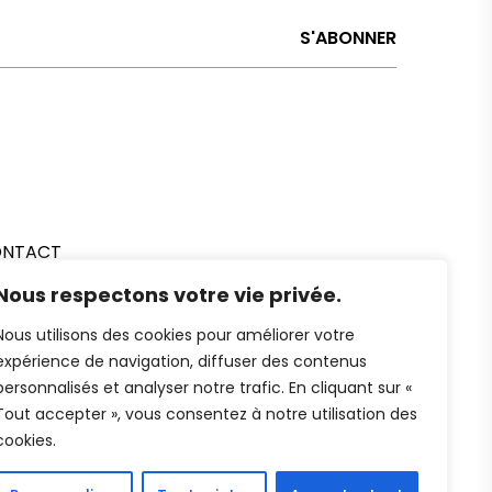
NTACT
Nous respectons votre vie privée.
Nous utilisons des cookies pour améliorer votre
expérience de navigation, diffuser des contenus
personnalisés et analyser notre trafic. En cliquant sur «
Tout accepter », vous consentez à notre utilisation des
cookies.