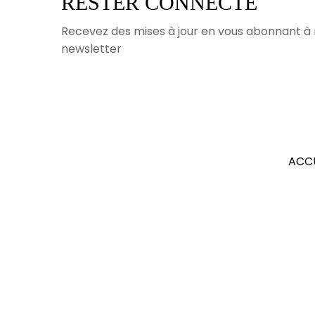
RESTER CONNECTÉ
Recevez des mises à jour en vous abonnant à
newsletter
ACC