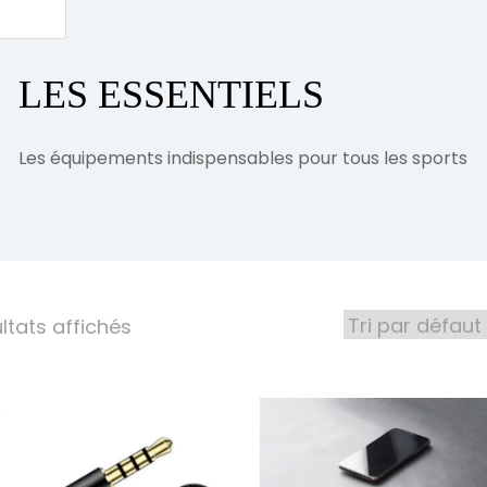
LES ESSENTIELS
Les équipements indispensables pour tous les sports
ltats affichés