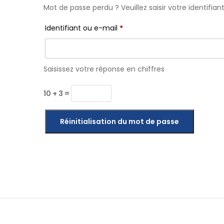
Mot de passe perdu ? Veuillez saisir votre identifi
Obligatoire
Identifiant ou e-mail
*
Saisissez votre réponse en chiffres
10 + 3 =
Réinitialisation du mot de passe