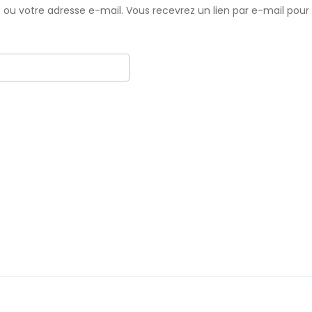
ant ou votre adresse e-mail. Vous recevrez un lien par e-mail po