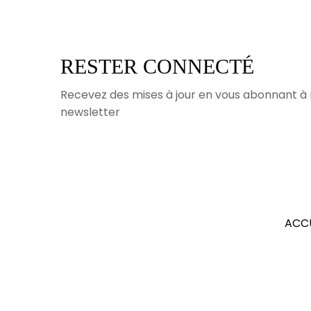
RESTER CONNECTÉ
Recevez des mises à jour en vous abonnant à
newsletter
ACC