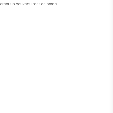
ur créer un nouveau mot de passe.